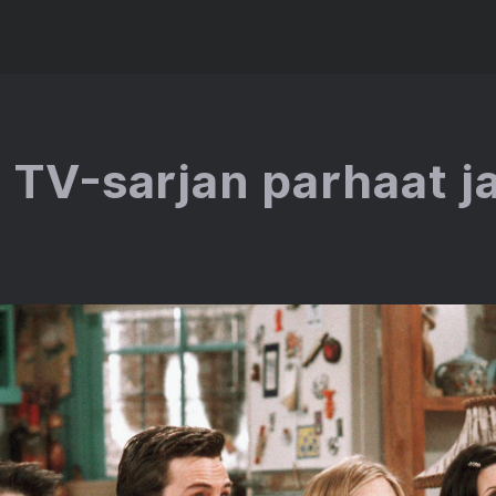
 TV-sarjan parhaat j