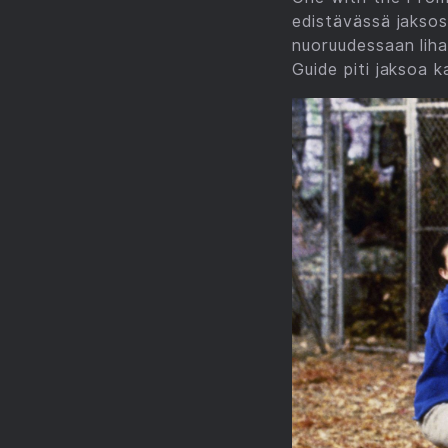
edistävässä jaksos
nuoruudessaan liha
Guide piti jaksoa 